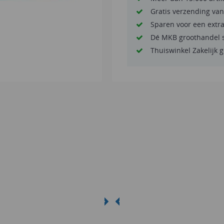
Gratis verzending van
Sparen voor een extr
Dé MKB groothandel 
Thuiswinkel Zakelijk 