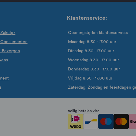
Klantenservice:
Zakelijk
Openingstijden klantenservice:
 Consumenten
Maandag 8.30 - 17.00 uur
n Bezorgen
Dinsdag 8.30 - 17.00 uur
vens
Woensdag 8.30 - 17.00 uur
Donderdag 8.30 - 17.00 uur
ement
Vrijdag 8.30 - 17.00 uur
s
Zaterdag, Zondag en feestdagen ge
veilig betalen via: