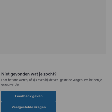
Niet gevonden wat je zocht?
Laat het ons weten, of kijk even bij de veel gestelde vragen. We helpen je
graag verder!
Feedback geven
Veelgestelde vragen