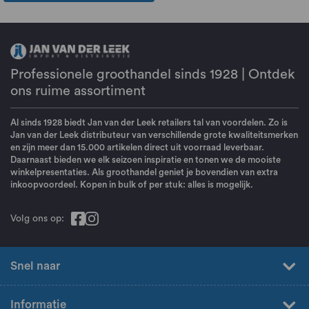
Professionele groothandel sinds 1928 | Ontdek
ons ruime assortiment
Al sinds 1928 biedt Jan van der Leek retailers tal van voordelen. Zo is
Jan van der Leek distributeur van verschillende grote kwaliteitsmerken
en zijn meer dan 15.000 artikelen direct uit voorraad leverbaar.
Daarnaast bieden we elk seizoen inspiratie en tonen we de mooiste
winkelpresentaties. Als groothandel geniet je bovendien van extra
inkoopvoordeel. Kopen in bulk of per stuk: alles is mogelijk.
Volg ons op:
Snel naar
Informatie