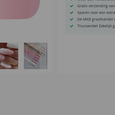
Gratis verzending van
Sparen voor een extr
Dé MKB groothandel 
Thuiswinkel Zakelijk 