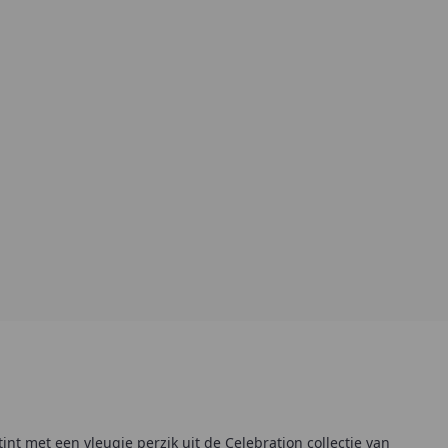
int met een vleugje perzik uit de Celebration collectie van